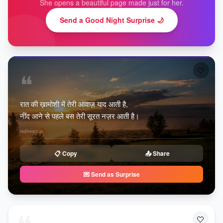
She opens a beautiful page made just for her.
Send a Good Night Surprise 🌙
🤍
❝
रात की ख़ामोशी में तेरी आवाज़ याद आती है,
नींद आने से पहले बस तेरी सूरत नज़र आती है।
redheart.in
📋 Copy
📤 Share
💌 Send as Surprise
🤍