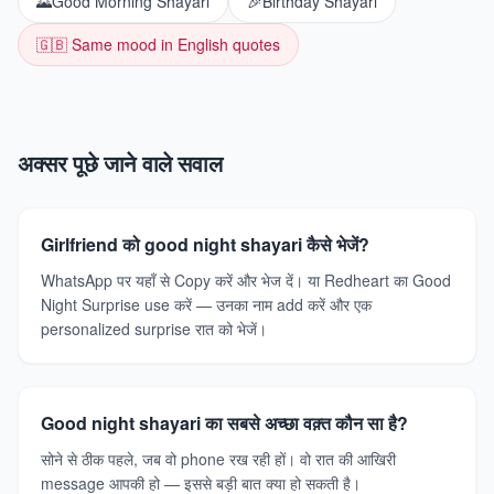
🌄
Good Morning Shayari
🎉
Birthday Shayari
🇬🇧 Same mood in English quotes
अक्सर पूछे जाने वाले सवाल
Girlfriend को good night shayari कैसे भेजें?
WhatsApp पर यहाँ से Copy करें और भेज दें। या Redheart का Good
Night Surprise use करें — उनका नाम add करें और एक
personalized surprise रात को भेजें।
Good night shayari का सबसे अच्छा वक़्त कौन सा है?
सोने से ठीक पहले, जब वो phone रख रही हों। वो रात की आखिरी
message आपकी हो — इससे बड़ी बात क्या हो सकती है।