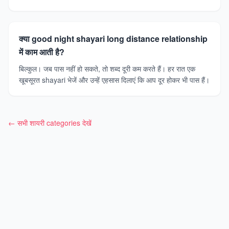
क्या good night shayari long distance relationship
में काम आती है?
बिल्कुल। जब पास नहीं हो सकते, तो शब्द दूरी कम करते हैं। हर रात एक
खूबसूरत shayari भेजें और उन्हें एहसास दिलाएं कि आप दूर होकर भी पास हैं।
← सभी शायरी categories देखें